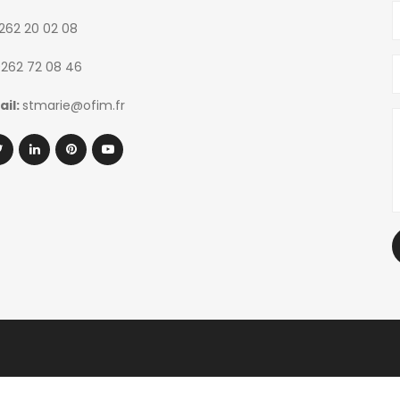
262 20 02 08
262 72 08 46
ail:
stmarie@ofim.fr