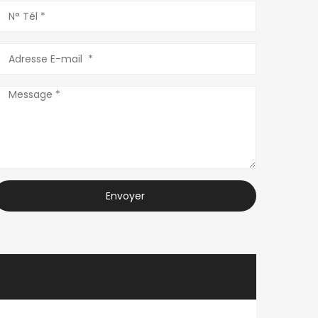
Envoyer