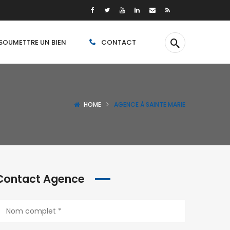
SOUMETTRE UN BIEN
CONTACT
HOME
AGENCE À SAINTE MARIE
Contact Agence