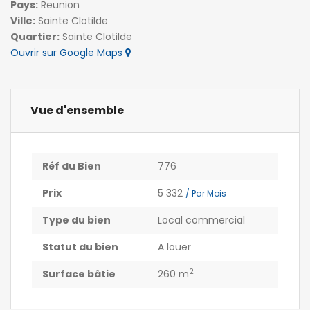
Pays:
Reunion
Ville:
Sainte Clotilde
Quartier:
Sainte Clotilde
Ouvrir sur Google Maps
Vue d'ensemble
Réf du Bien
776
Prix
5 332
/ Par Mois
Type du bien
Local commercial
Statut du bien
A louer
2
Surface bâtie
260 m