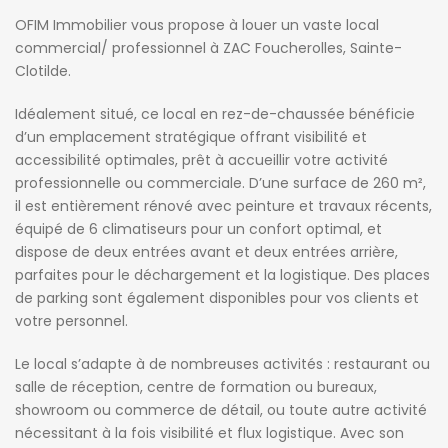
OFIM Immobilier vous propose à louer un vaste local
commercial/ professionnel à ZAC Foucherolles, Sainte-
Clotilde.
Idéalement situé, ce local en rez-de-chaussée bénéficie
d’un emplacement stratégique offrant visibilité et
accessibilité optimales, prêt à accueillir votre activité
professionnelle ou commerciale. D’une surface de 260 m²,
il est entièrement rénové avec peinture et travaux récents,
équipé de 6 climatiseurs pour un confort optimal, et
dispose de deux entrées avant et deux entrées arrière,
parfaites pour le déchargement et la logistique. Des places
de parking sont également disponibles pour vos clients et
votre personnel.
Le local s’adapte à de nombreuses activités : restaurant ou
salle de réception, centre de formation ou bureaux,
showroom ou commerce de détail, ou toute autre activité
nécessitant à la fois visibilité et flux logistique. Avec son