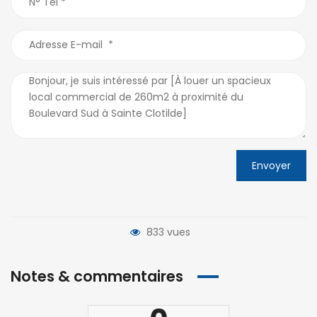
Envoyer
833 vues
Notes & commentaires