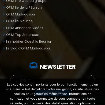
OFIM site web du groupe
OFIM Île de la Réunion
OFIM Madagascar
OFIM Île Maurice
OFIM Annonces Vidéos
OFIM Top Annonces
Immobilier Ouest la Réunion
Le Blog d’OFIM Madagascar
NEWSLETTER
Les cookies sont importants pour le bon fonctionnement d'un
site. Dans le but d’améliorer votre navigation, ce site utilise des
cookies pour garder en mémoire vos informations de
connexion et vous permettre de vous connecter en toute
sécurité, pour recueillir des statistiques afin d'optimiser la