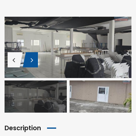
Description