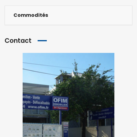
Commodités
Contact