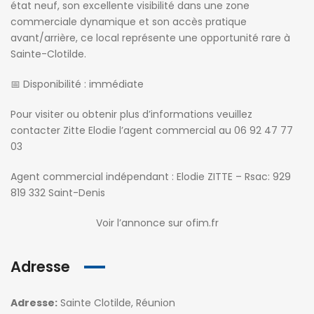
état neuf, son excellente visibilité dans une zone
commerciale dynamique et son accès pratique
avant/arrière, ce local représente une opportunité rare à
Sainte-Clotilde.
📅 Disponibilité : immédiate
Pour visiter ou obtenir plus d’informations veuillez
contacter Zitte Elodie l’agent commercial au 06 92 47 77
03
Agent commercial indépendant : Elodie ZITTE – Rsac: 929
819 332 Saint-Denis
Voir l’annonce sur ofim.fr
Adresse
Adresse:
Sainte Clotilde, Réunion