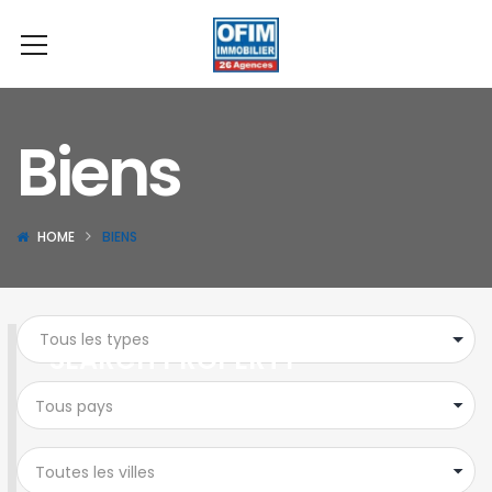
Biens
HOME
BIENS
SEARCH PROPERTY
Tous pays
Toutes les villes