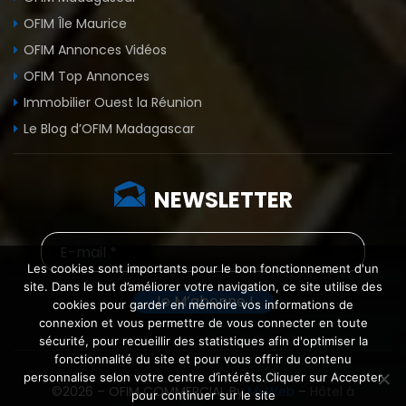
OFIM Île Maurice
OFIM Annonces Vidéos
OFIM Top Annonces
Immobilier Ouest la Réunion
Le Blog d’OFIM Madagascar
NEWSLETTER
Les cookies sont importants pour le bon fonctionnement d'un
site. Dans le but d’améliorer votre navigation, ce site utilise des
cookies pour garder en mémoire vos informations de
connexion et vous permettre de vous connecter en toute
sécurité, pour recueillir des statistiques afin d'optimiser la
fonctionnalité du site et pour vous offrir du contenu
personnalise selon votre centre d’intérêts.Cliquer sur Accepter
©2026 – OFIM COMMERCIAL By
MyWeb
–
Hôtel à
pour continuer sur le site