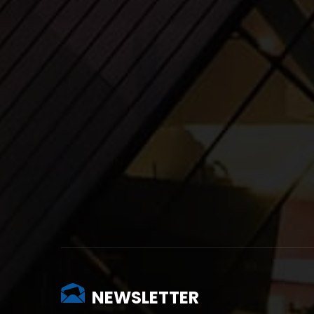
NEWSLETTER