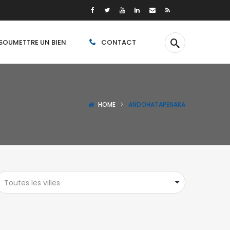
SOUMETTRE UN BIEN
CONTACT
HOME
ANDOHATAPENAKA
Toutes les villes