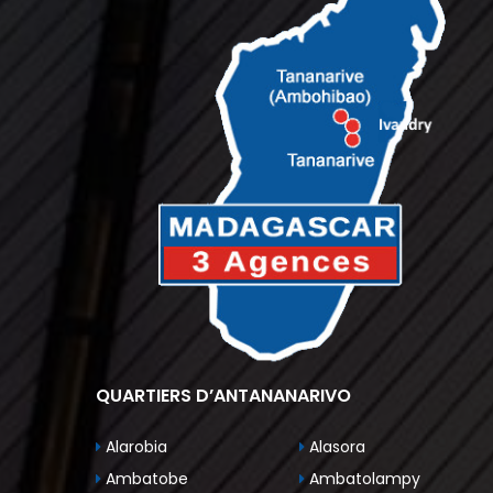
QUARTIERS D’ANTANANARIVO
Alarobia
Alasora
Ambatobe
Ambatolampy