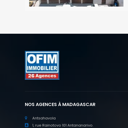
NOS AGENCES À MADAGASCAR
Antsahavola
1, rue Rainotovo 101 Antananarivo.