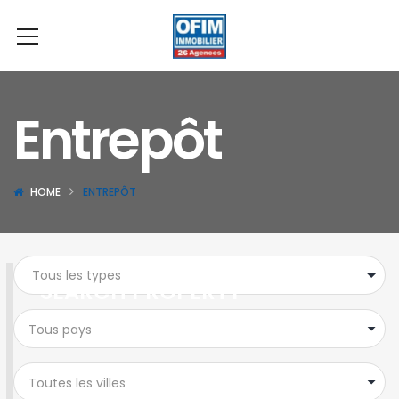
Entrepôt
HOME
ENTREPÔT
SEARCH PROPERTY
Tous pays
Toutes les villes