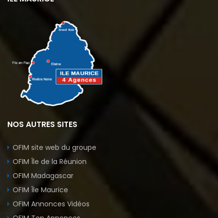
NOS AUTRES SITES
OFIM site web du groupe
OFIM Île de la Réunion
OFIM Madagascar
OFIM Île Maurice
OFIM Annonces Vidéos