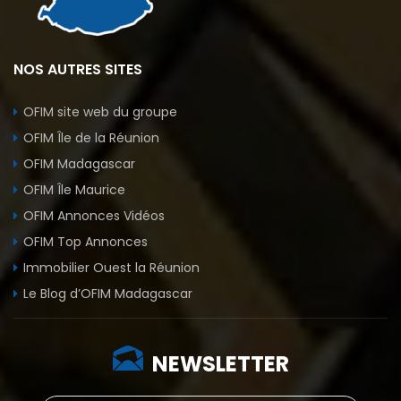
NOS AUTRES SITES
OFIM site web du groupe
OFIM Île de la Réunion
OFIM Madagascar
OFIM Île Maurice
OFIM Annonces Vidéos
OFIM Top Annonces
Immobilier Ouest la Réunion
Le Blog d’OFIM Madagascar
NEWSLETTER