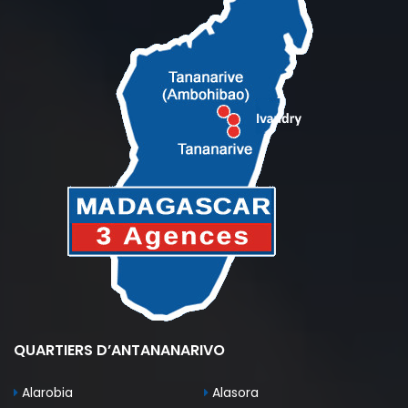
QUARTIERS D’ANTANANARIVO
Alarobia
Alasora