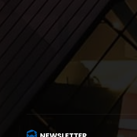
NEWSLETTER