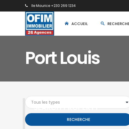
Ile Maurice +230 269 1234
ACCUEIL
RECHERCH
Port Louis
SEARCH PROPERTY
RECHERCHE