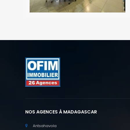
NOS AGENCES À MADAGASCAR
Antsahavola