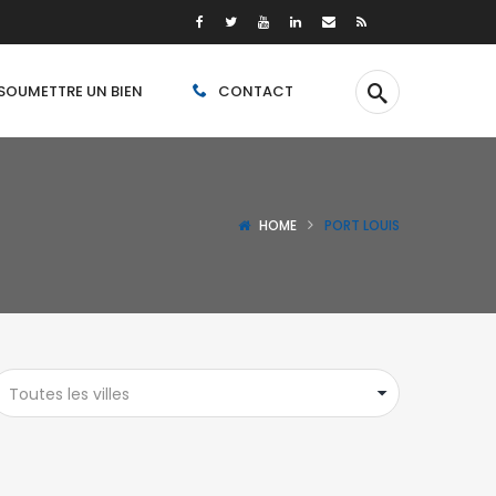
SOUMETTRE UN BIEN
CONTACT
HOME
PORT LOUIS
Toutes les villes