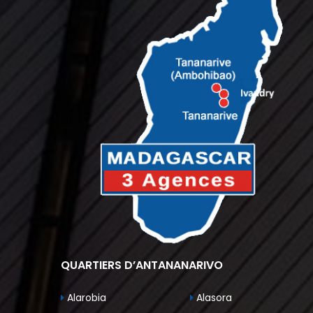
QUARTIERS D’ANTANANARIVO
Alarobia
Alasora