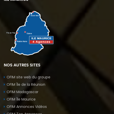
NOS AUTRES SITES
OFIM site web du groupe
OFIM Île de la Réunion
OFIM Madagascar
OFIM Île Maurice
OFIM Annonces Vidéos