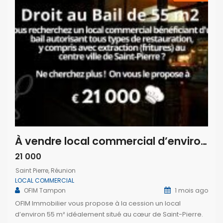
À vendre local commercial d’environ 55 m2 situé au centre-ville de Saint Pierre Réunion
21 000
Saint Pierre, Réunion
LOCAL COMMERCIAL
OFIM Tampon
1 mois ago
OFIM Immobilier vous propose à la cession un local
d’environ 55 m² idéalement situé au cœur de Saint-Pierre.