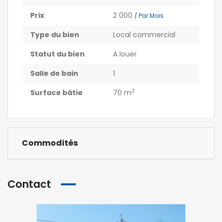
Prix
2 000
/ Par Mois
Type du bien
Local commercial
Statut du bien
A louer
Salle de bain
1
2
Surface bâtie
70 m
Commodités
Contact