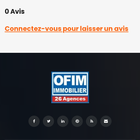
0 Avis
Connectez-vous pour laisser un avis