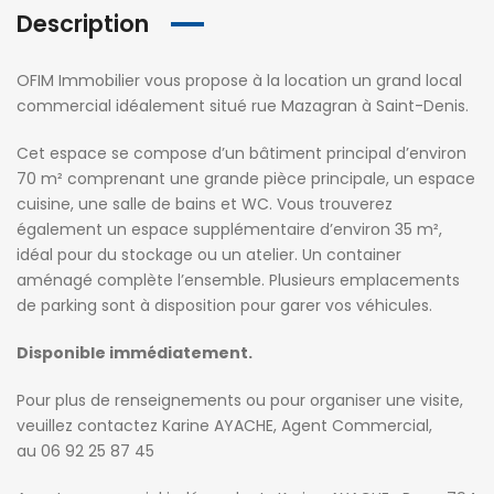
Description
OFIM Immobilier vous propose à la location un grand local
commercial idéalement situé rue Mazagran à Saint-Denis.
Cet espace se compose d’un bâtiment principal d’environ
70 m² comprenant une grande pièce principale, un espace
cuisine, une salle de bains et WC. Vous trouverez
également un espace supplémentaire d’environ 35 m²,
idéal pour du stockage ou un atelier. Un container
aménagé complète l’ensemble. Plusieurs emplacements
de parking sont à disposition pour garer vos véhicules.
Disponible immédiatement.
Pour plus de renseignements ou pour organiser une visite,
veuillez contactez Karine AYACHE, Agent Commercial,
au 06 92 25 87 45