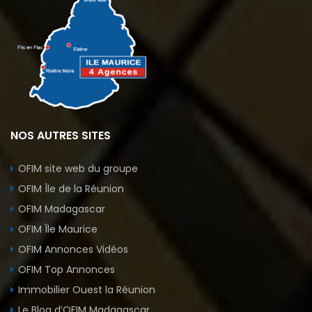
NOS AUTRES SITES
OFIM site web du groupe
OFIM Île de la Réunion
OFIM Madagascar
OFIM Île Maurice
OFIM Annonces Vidéos
OFIM Top Annonces
Immobilier Ouest la Réunion
Le Blog d’OFIM Madagascar