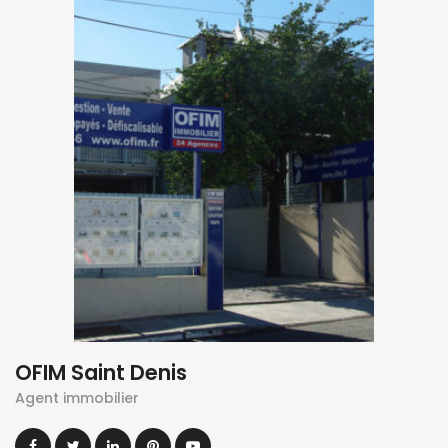
OFIM Saint Denis
Agent immobilier