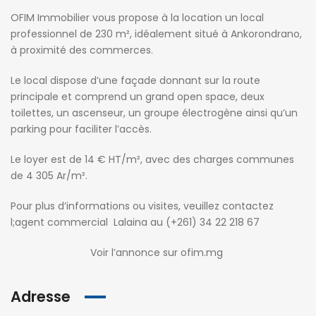
OFIM Immobilier vous propose à la location un local
professionnel de 230 m², idéalement situé à Ankorondrano,
à proximité des commerces.
Le local dispose d’une façade donnant sur la route
principale et comprend un grand open space, deux
toilettes, un ascenseur, un groupe électrogène ainsi qu’un
parking pour faciliter l’accès.
Le loyer est de 14 € HT/m², avec des charges communes
de 4 305 Ar/m².
Pour plus d’informations ou visites, veuillez contactez
l;agent commercial Lalaina au (+261) 34 22 218 67
Voir l’annonce sur ofim.mg
Adresse