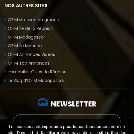
NOS AUTRES SITES
OFIM site web du groupe
OFIM Île de la Réunion
OFIM Madagascar
OFIM Île Maurice
OFIM Annonces Vidéos
OFIM Top Annonces
Immobilier Ouest la Réunion
Le Blog d’OFIM Madagascar
NEWSLETTER
Les cookies sont importants pour le bon fonctionnement d'un
site. Dans le but d’améliorer votre navigation, ce site utilise des