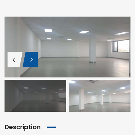
Description