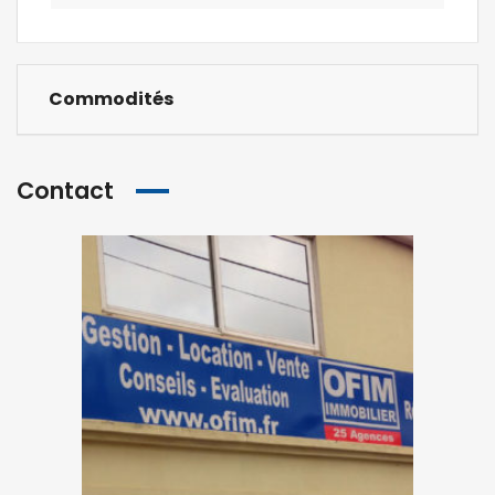
Commodités
Contact