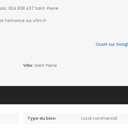
sac: 824 838 437 Saint-Pierre
ir l’annonce sur ofim.fr
Ouvrir sur Goo
Ville:
Saint Pierre
Type du bien
Local commercial