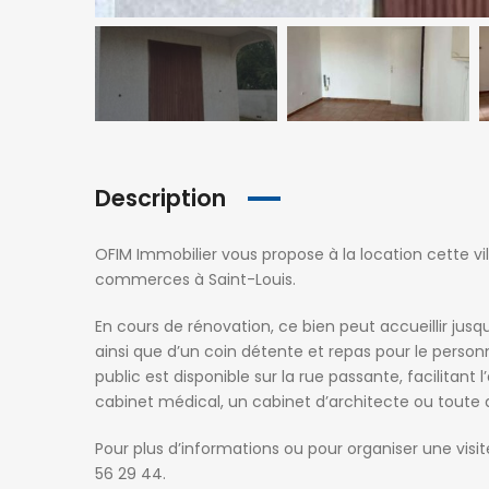
Description
OFIM Immobilier vous propose à la location cette vi
commerces à Saint-Louis.
En cours de rénovation, ce bien peut accueillir jusqu
ainsi que d’un coin détente et repas pour le personn
public est disponible sur la rue passante, facilitant
cabinet médical, un cabinet d’architecte ou toute a
Pour plus d’informations ou pour organiser une vis
56 29 44.