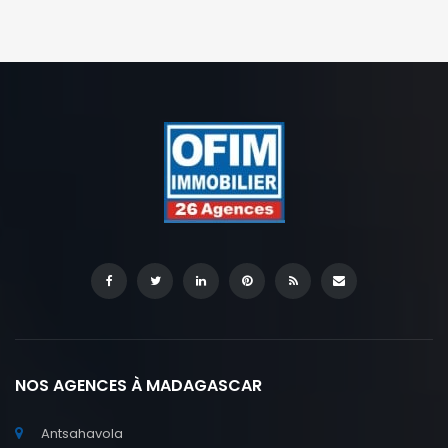
NOS AGENCES À MADAGASCAR
Antsahavola