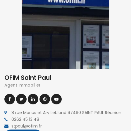
OFIM Saint Paul
Agent immobilier
8 rue Marius et Ary Leblond 97460 SAINT PAUL Réunion
0262 45 13 48
stpaul@ofim.fr