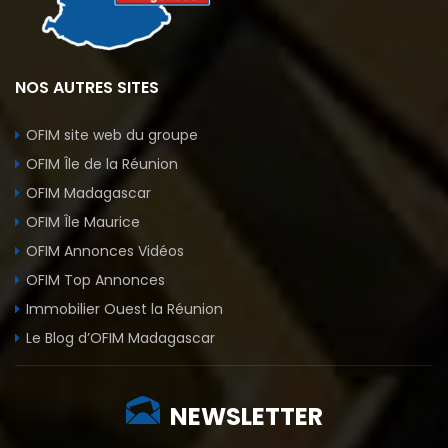
NOS AUTRES SITES
OFIM site web du groupe
OFIM Île de la Réunion
OFIM Madagascar
OFIM Île Maurice
OFIM Annonces Vidéos
OFIM Top Annonces
Immobilier Ouest la Réunion
Le Blog d’OFIM Madagascar
NEWSLETTER