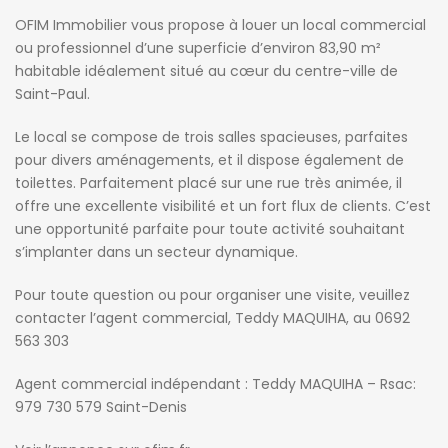
OFIM Immobilier vous propose à louer un local commercial
ou professionnel d’une superficie d’environ 83,90 m²
habitable idéalement situé au cœur du centre-ville de
Saint-Paul.
Le local se compose de trois salles spacieuses, parfaites
pour divers aménagements, et il dispose également de
toilettes. Parfaitement placé sur une rue très animée, il
offre une excellente visibilité et un fort flux de clients. C’est
une opportunité parfaite pour toute activité souhaitant
s’implanter dans un secteur dynamique.
Pour toute question ou pour organiser une visite, veuillez
contacter l’agent commercial, Teddy MAQUIHA, au 0692
563 303
Agent commercial indépendant : Teddy MAQUIHA – Rsac:
979 730 579 Saint-Denis