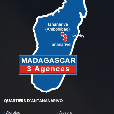
QUARTIERS D’ANTANANARIVO
Alarobia
Alasora