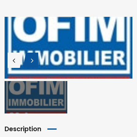
Description