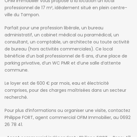
OFIM Immobilier vous propose à la location un local
professionnel de 17 m², idéalement situé en plein centre-
ville du Tampon.
Parfait pour une profession libérale, un bureau
administratif, un cabinet médical ou paramédical, un
consultant, un comptable, un architecte ou toute activité
de bureau (hors activités commerciales). Ce local
bénéficie d’un bail professionnel de 6 ans, d’une place de
parking privative, d’un WC PMR et d’une salle d’attente
commune.
Le loyer est de 600 € par mois, eau et électricité
comprises, pour des charges maîtrisées dans un secteur
recherché.
Pour plus d’informations ou organiser une visite, contactez
Philippe FORT, agent commercial OFIM Immobilier, au 0692
26 78 41.