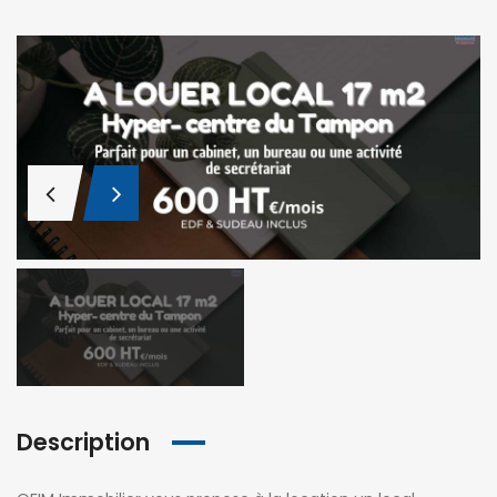
Description