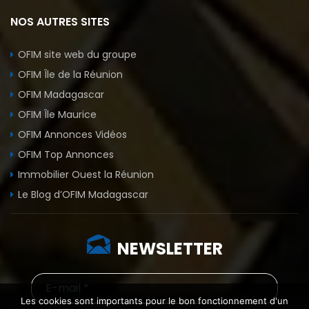
NOS AUTRES SITES
OFIM site web du groupe
OFIM Île de la Réunion
OFIM Madagascar
OFIM Île Maurice
OFIM Annonces Vidéos
OFIM Top Annonces
Immobilier Ouest la Réunion
Le Blog d’OFIM Madagascar
NEWSLETTER
Les cookies sont importants pour le bon fonctionnement d'un