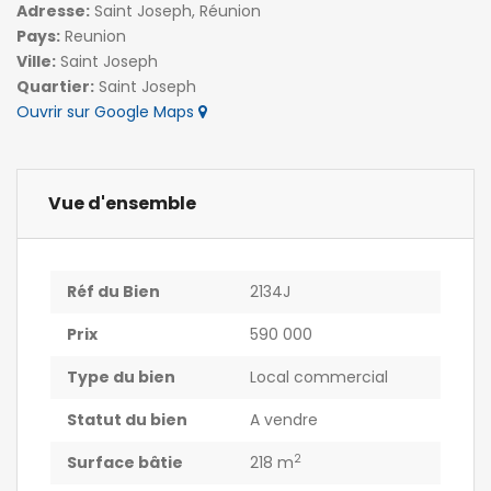
Adresse:
Saint Joseph, Réunion
Pays:
Reunion
Ville:
Saint Joseph
Quartier:
Saint Joseph
Ouvrir sur Google Maps
Vue d'ensemble
Réf du Bien
2134J
Prix
590 000
Type du bien
Local commercial
Statut du bien
A vendre
2
Surface bâtie
218 m