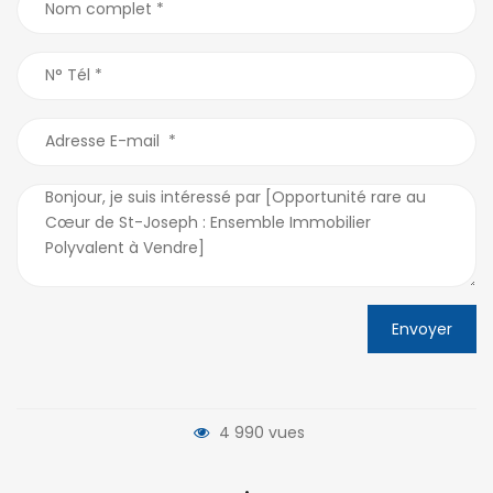
Envoyer
4 990 vues