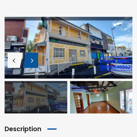
Description