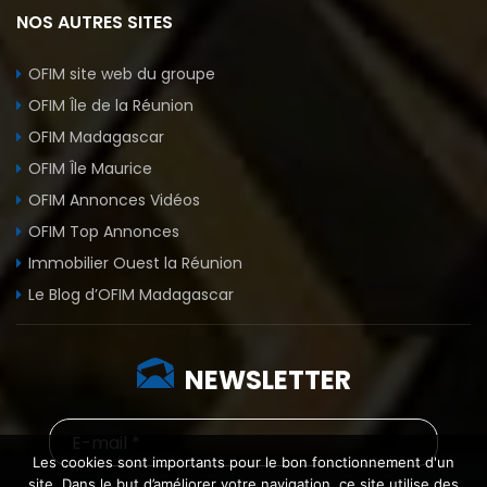
NOS AUTRES SITES
OFIM site web du groupe
OFIM Île de la Réunion
OFIM Madagascar
OFIM Île Maurice
OFIM Annonces Vidéos
OFIM Top Annonces
Immobilier Ouest la Réunion
Le Blog d’OFIM Madagascar
NEWSLETTER
Les cookies sont importants pour le bon fonctionnement d'un
site. Dans le but d’améliorer votre navigation, ce site utilise des