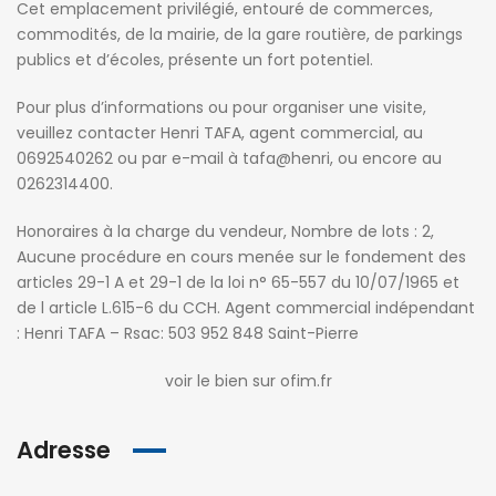
Cet emplacement privilégié, entouré de commerces,
commodités, de la mairie, de la gare routière, de parkings
publics et d’écoles, présente un fort potentiel.
Pour plus d’informations ou pour organiser une visite,
veuillez contacter Henri TAFA, agent commercial, au
0692540262 ou par e-mail à tafa@henri, ou encore au
0262314400.
Honoraires à la charge du vendeur, Nombre de lots : 2,
Aucune procédure en cours menée sur le fondement des
articles 29-1 A et 29-1 de la loi n° 65-557 du 10/07/1965 et
de l article L.615-6 du CCH. Agent commercial indépendant
: Henri TAFA – Rsac: 503 952 848 Saint-Pierre
voir le bien sur ofim.fr
Adresse