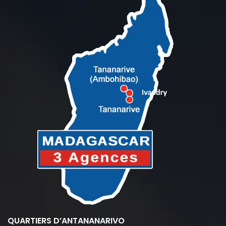
QUARTIERS D’ANTANANARIVO