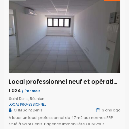
Local professionnel neuf et opérationnel, Saint Denis
1 024
/ Par mois
Saint Denis, Réunion
LOCAL PROFESSIONNEL
OFIM Saint Denis
3 ans ago
A louer un local professionnel de 47 m2 aux normes ERP
situé à Saint Denis. L’agence immobilière OFIM vous