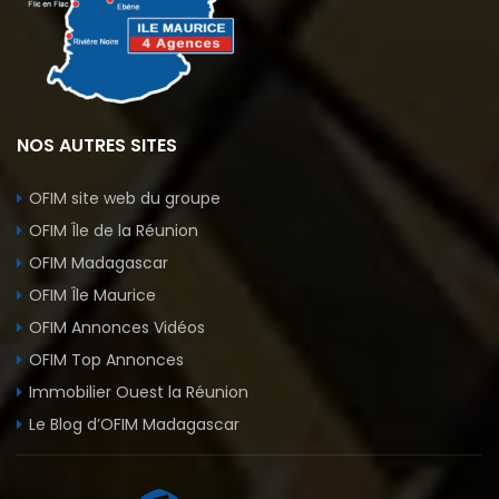
NOS AUTRES SITES
OFIM site web du groupe
OFIM Île de la Réunion
OFIM Madagascar
OFIM Île Maurice
OFIM Annonces Vidéos
OFIM Top Annonces
Immobilier Ouest la Réunion
Le Blog d’OFIM Madagascar