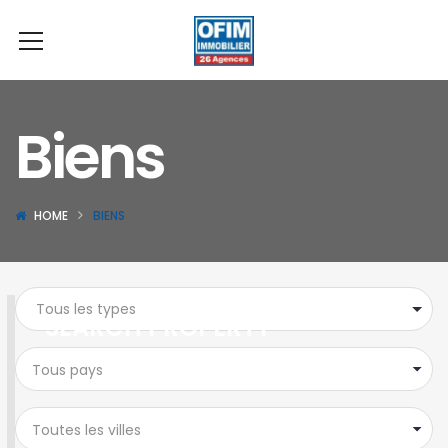
Biens
HOME
BIENS
SEARCH PROPERTY
Tous pays
Toutes les villes