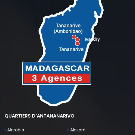
QUARTIERS D’ANTANANARIVO
Alarobia
Alasora