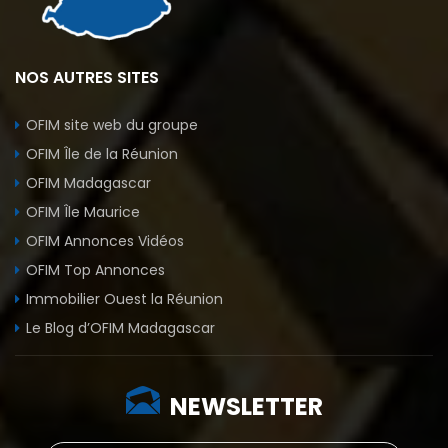
NOS AUTRES SITES
OFIM site web du groupe
OFIM Île de la Réunion
OFIM Madagascar
OFIM Île Maurice
OFIM Annonces Vidéos
OFIM Top Annonces
Immobilier Ouest la Réunion
Le Blog d’OFIM Madagascar
NEWSLETTER