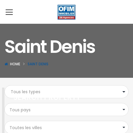
Saint Denis
HOME
SAINT DENIS
SEARCH PROPERTY
Tous pays
Toutes les villes