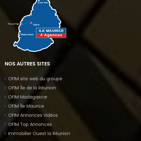
NOS AUTRES SITES
OFIM site web du groupe
OFIM Île de la Réunion
OFIM Madagascar
OFIM Île Maurice
OFIM Annonces Vidéos
OFIM Top Annonces
Immobilier Ouest la Réunion