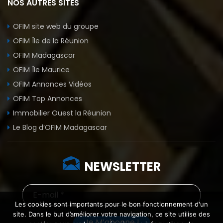
NOS AUTRES SITES
OFIM site web du groupe
OFIM Île de la Réunion
OFIM Madagascar
OFIM Île Maurice
OFIM Annonces Vidéos
OFIM Top Annonces
Immobilier Ouest la Réunion
Le Blog d’OFIM Madagascar
NEWSLETTER
Les cookies sont importants pour le bon fonctionnement d'un
site. Dans le but d’améliorer votre navigation, ce site utilise des