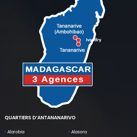
QUARTIERS D’ANTANANARIVO
Alarobia
Alasora