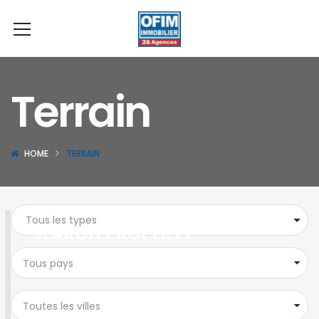
Terrain
HOME
TERRAIN
SEARCH PROPERTY
Tous pays
Toutes les villes