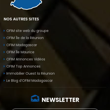
NOS AUTRES SITES
OFIM site web du groupe
OFIM Île de la Réunion
OFIM Madagascar
OFIM Île Maurice
OFIM Annonces Vidéos
OFIM Top Annonces
Immobilier Ouest la Réunion
Le Blog d’OFIM Madagascar
NEWSLETTER