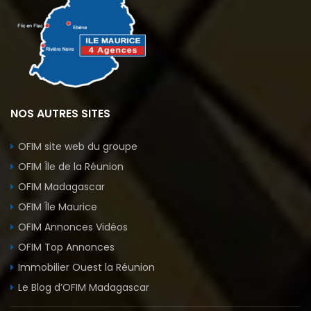
NOS AUTRES SITES
OFIM site web du groupe
OFIM Île de la Réunion
OFIM Madagascar
OFIM Île Maurice
OFIM Annonces Vidéos
OFIM Top Annonces
Immobilier Ouest la Réunion
Le Blog d’OFIM Madagascar