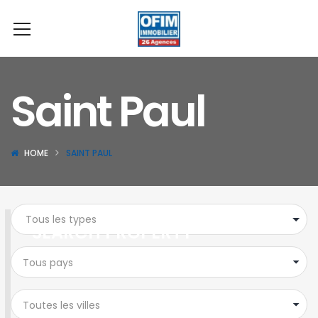
Saint Paul
HOME
SAINT PAUL
SEARCH PROPERTY
Tous pays
Toutes les villes