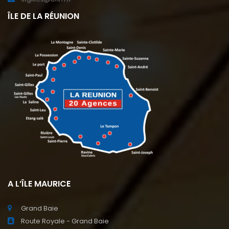
ÎLE DE LA RÉUNION
A L’ÎLE MAURICE
Grand Baie
Route Royale - Grand Baie